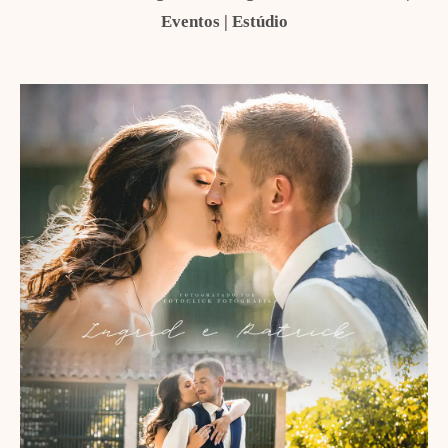
Eventos | Estúdio