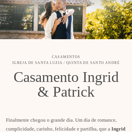
CASAMENTOS
IGREJA DE SANTA LUZIA / QUINTA DE SANTO ANDRÉ
Casamento Ingrid
& Patrick
Finalmente chegou o grande dia. Um dia de romance,
cumplicidade, carinho, felicidade e partilha, que a
Ingrid