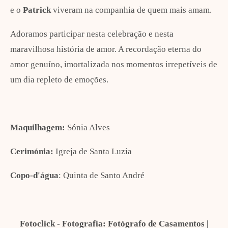
e o
Patrick
viveram na companhia de quem mais amam.
Adoramos participar nesta celebração e nesta
maravilhosa história de amor. A recordação eterna do
amor genuíno, imortalizada nos momentos irrepetíveis de
um dia repleto de emoções.
Maquilhagem:
Sónia Alves
Cerimónia:
Igreja de Santa Luzia
Copo-d'água
: Quinta de Santo André
Fotoclick - Fotografia: Fotógrafo de Casamentos |