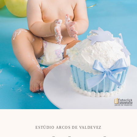
ESTÚDIO
ARCOS DE VALDEVEZ