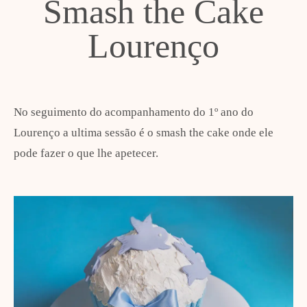
Smash the Cake
Lourenço
No seguimento do acompanhamento do 1º ano do
Lourenço a ultima sessão é o smash the cake onde ele
pode fazer o que lhe apetecer.