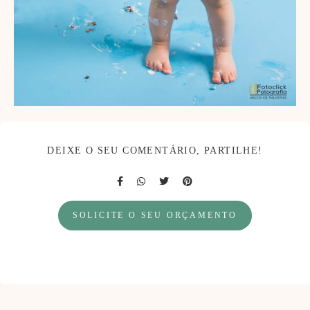
DEIXE O SEU COMENTÁRIO, PARTILHE!
SOLICITE O SEU ORÇAMENTO