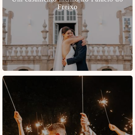
Freixo