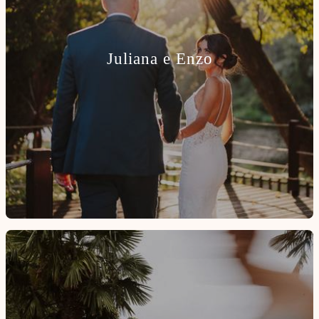
Juliana e Enzo