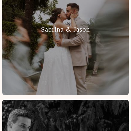
Sabrina & Jason