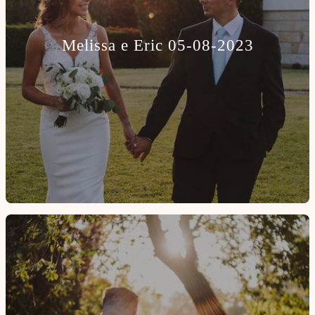
Melissa e Eric 05-08-2023