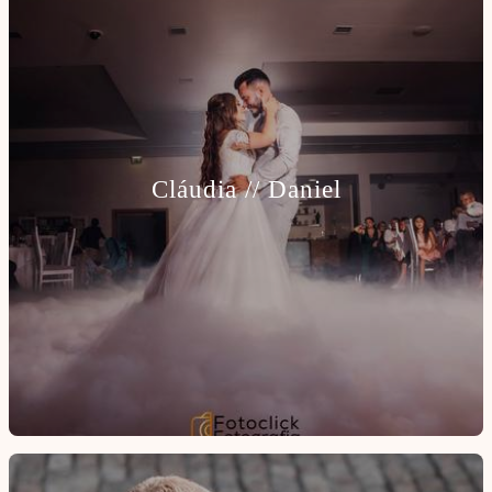
Cláudia // Daniel