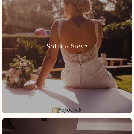
Sófia // Steve