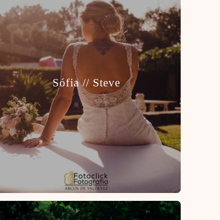
Sófia // Steve