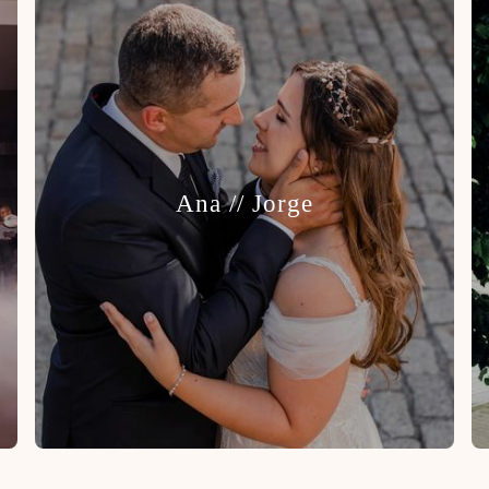
Ana // Jorge