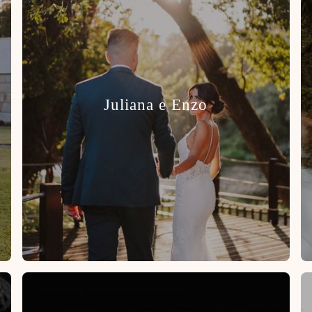
Juliana e Enzo