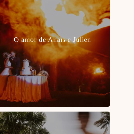
O amor de Anaïs e Julien