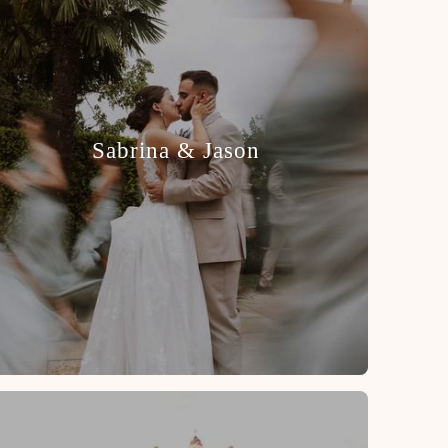
Sabrina & Jason