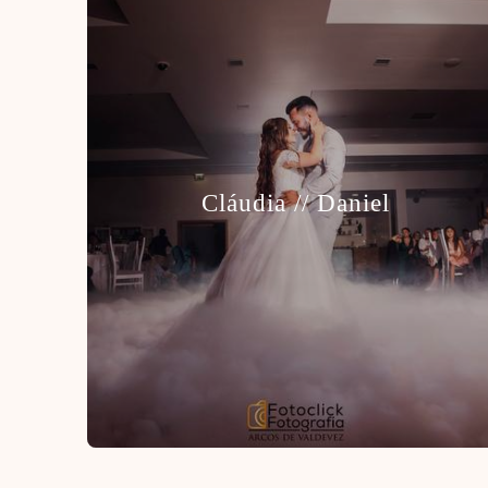
Cláudia // Daniel