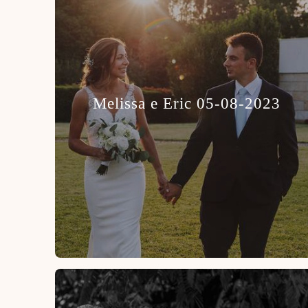
Melissa e Eric 05-08-2023