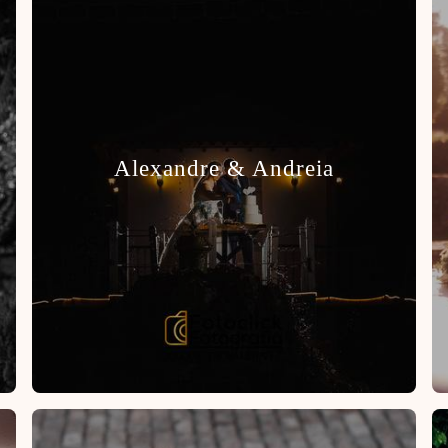
Alexandre & Andreia