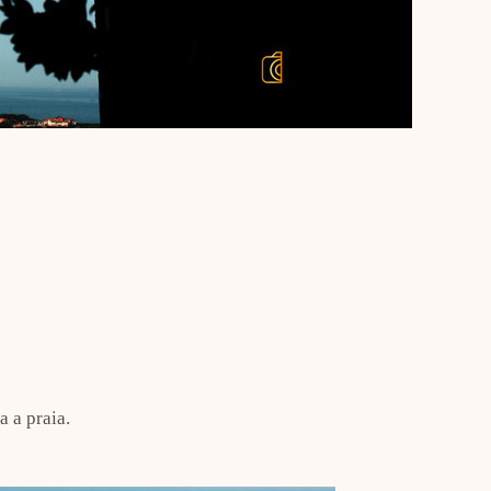
 a praia.