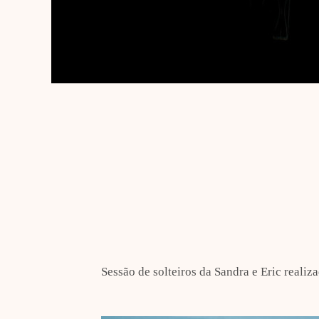
Sessão de solteiros da Sandra e Eric realiz