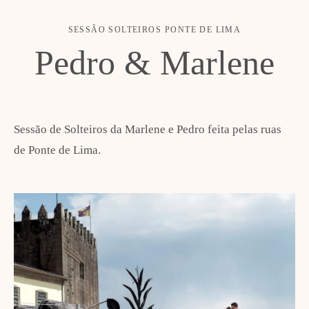
SESSÃO SOLTEIROS
PONTE DE LIMA
Pedro & Marlene
Sessão de Solteiros da Marlene e Pedro feita pelas ruas
de Ponte de Lima.