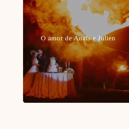
O amor de Anaïs e Julien