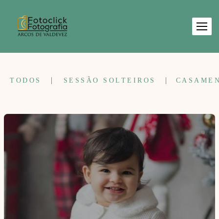
TODOS
SESSÃO SOLTEIROS
CASAME