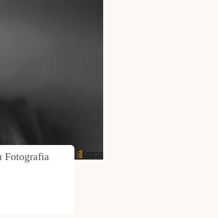
Fotografia 