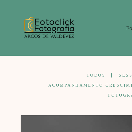
Fo
TODOS
SES
ACOMPANHAMENTO CRESCIM
FOTOGR