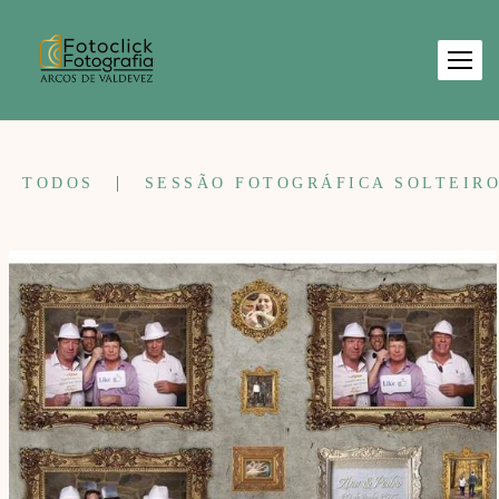
TODOS
SESSÃO FOTOGRÁFICA SOLTEIR