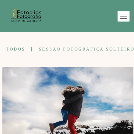
TODOS
SESSÃO FOTOGRÁFICA SOLTEIR