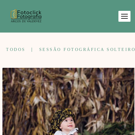
TODOS
SESSÃO FOTOGRÁFICA SOLTEIR