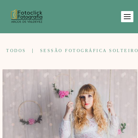
TODOS
SESSÃO FOTOGRÁFICA SOLTEIR