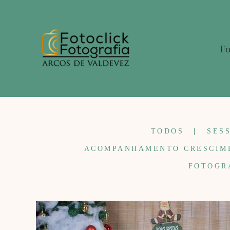
Fo
TODOS
SES
ACOMPANHAMENTO CRESCIM
FOTOGR