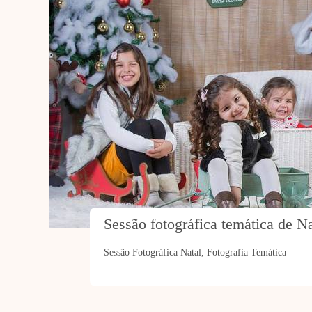
Sessão fotográfica temática de Na
Sessão Fotográfica Natal, Fotografia Temática