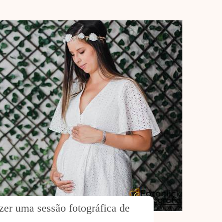
zer uma sessão fotográfica de 