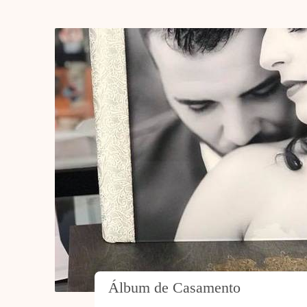
Álbum de Casamento