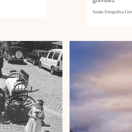
Sessão Fotográfica Grá