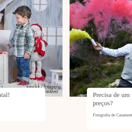
tal!
Precisa de um 
preços? 
Fotografia de Casamen