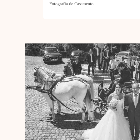
Fotografia de Casamento