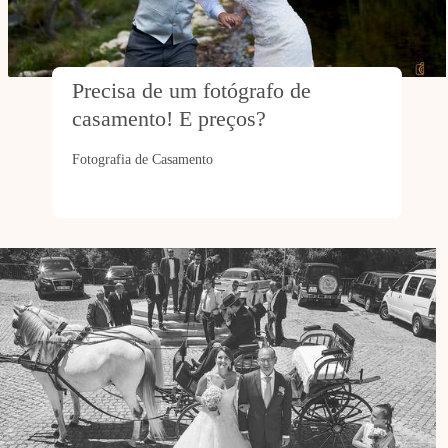
Precisa de um fotógrafo de 
casamento! E preços? 
Fotografia de Casamento