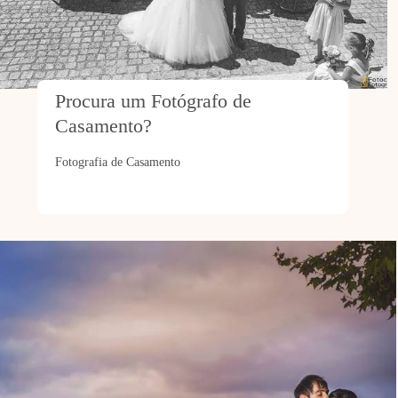
Procura um Fotógrafo de 
Casamento?
Fotografia de Casamento