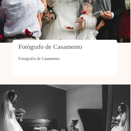
Fotógrafo de Casamento
Fotografia de Casamento