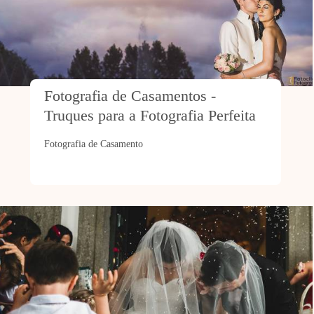
Fotografia de Casamentos - 
Truques para a Fotografia Perfeita
Fotografia de Casamento