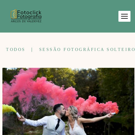
TODOS
SESSÃO FOTOGRÁFICA SOLTEIR